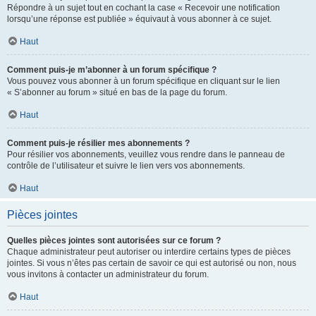
Répondre à un sujet tout en cochant la case « Recevoir une notification
lorsqu’une réponse est publiée » équivaut à vous abonner à ce sujet.
Haut
Comment puis-je m’abonner à un forum spécifique ?
Vous pouvez vous abonner à un forum spécifique en cliquant sur le lien
« S’abonner au forum » situé en bas de la page du forum.
Haut
Comment puis-je résilier mes abonnements ?
Pour résilier vos abonnements, veuillez vous rendre dans le panneau de
contrôle de l’utilisateur et suivre le lien vers vos abonnements.
Haut
Pièces jointes
Quelles pièces jointes sont autorisées sur ce forum ?
Chaque administrateur peut autoriser ou interdire certains types de pièces
jointes. Si vous n’êtes pas certain de savoir ce qui est autorisé ou non, nous
vous invitons à contacter un administrateur du forum.
Haut