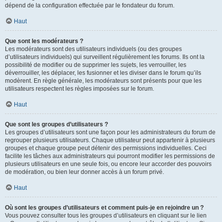
dépend de la configuration effectuée par le fondateur du forum.
Haut
Que sont les modérateurs ?
Les modérateurs sont des utilisateurs individuels (ou des groupes
d’utilisateurs individuels) qui surveillent régulièrement les forums. Ils ont la
possibilité de modifier ou de supprimer les sujets, les verrouiller, les
déverrouiller, les déplacer, les fusionner et les diviser dans le forum qu’ils
modèrent. En règle générale, les modérateurs sont présents pour que les
utilisateurs respectent les règles imposées sur le forum.
Haut
Que sont les groupes d’utilisateurs ?
Les groupes d’utilisateurs sont une façon pour les administrateurs du forum de
regrouper plusieurs utilisateurs. Chaque utilisateur peut appartenir à plusieurs
groupes et chaque groupe peut détenir des permissions individuelles. Ceci
facilite les tâches aux administrateurs qui pourront modifier les permissions de
plusieurs utilisateurs en une seule fois, ou encore leur accorder des pouvoirs
de modération, ou bien leur donner accès à un forum privé.
Haut
Où sont les groupes d’utilisateurs et comment puis-je en rejoindre un ?
Vous pouvez consulter tous les groupes d’utilisateurs en cliquant sur le lien