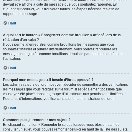
devrait être affiché à côté du message que vous souhaitez rapporter. En
cliquant sur celui-ci, vous trouverez toutes les étapes nécessaires afin de
rapporter le message.
Haut
À quoi sert le bouton « Enregistrer comme brouillon » affiché lors de la
rédaction d’un sujet ?
Il vous permet d’enregistrer comme brouillons les messages que vous
souhaitez finaliser et publier ultérieurement. Vous pouvez reprendre les
messages enregistrés comme brouillons depuis le panneau de contrôle de
l’utilisateur.
Haut
Pourquoi mon message a-t-il besoin d’être approuvé ?
Les administrateurs du forum peuvent décider de soumettre à des vérifications
les messages que vous rédigez sur le forum. Il est également possible que
vous ayez été placé dans un groupe d’utilisateurs aux permissions limitées.
Pour plus d’informations, veuillez contacter un administrateur du forum.
Haut
Comment puis-je remonter mes sujets ?
En cliquant sur le lien « Remonter le sujet » lorsque vous êtes en train de
consulter un sujet, vous pouvez remonter celui-ci en haut de la liste des sujets,