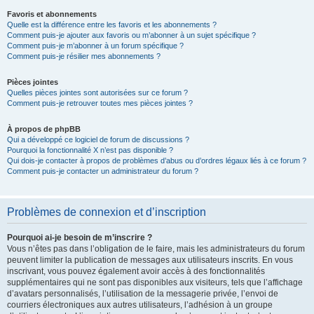
Favoris et abonnements
Quelle est la différence entre les favoris et les abonnements ?
Comment puis-je ajouter aux favoris ou m’abonner à un sujet spécifique ?
Comment puis-je m’abonner à un forum spécifique ?
Comment puis-je résilier mes abonnements ?
Pièces jointes
Quelles pièces jointes sont autorisées sur ce forum ?
Comment puis-je retrouver toutes mes pièces jointes ?
À propos de phpBB
Qui a développé ce logiciel de forum de discussions ?
Pourquoi la fonctionnalité X n’est pas disponible ?
Qui dois-je contacter à propos de problèmes d’abus ou d’ordres légaux liés à ce forum ?
Comment puis-je contacter un administrateur du forum ?
Problèmes de connexion et d’inscription
Pourquoi ai-je besoin de m’inscrire ?
Vous n’êtes pas dans l’obligation de le faire, mais les administrateurs du forum
peuvent limiter la publication de messages aux utilisateurs inscrits. En vous
inscrivant, vous pouvez également avoir accès à des fonctionnalités
supplémentaires qui ne sont pas disponibles aux visiteurs, tels que l’affichage
d’avatars personnalisés, l’utilisation de la messagerie privée, l’envoi de
courriers électroniques aux autres utilisateurs, l’adhésion à un groupe