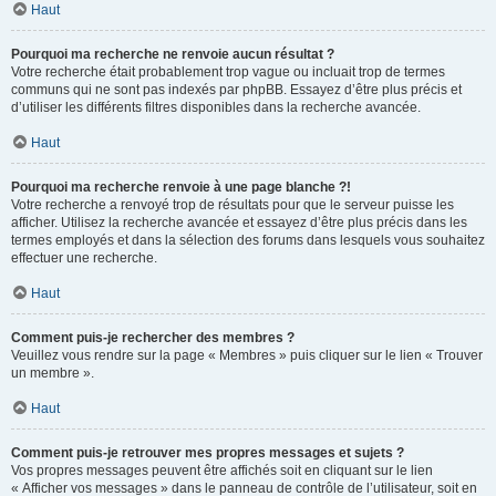
Haut
Pourquoi ma recherche ne renvoie aucun résultat ?
Votre recherche était probablement trop vague ou incluait trop de termes
communs qui ne sont pas indexés par phpBB. Essayez d’être plus précis et
d’utiliser les différents filtres disponibles dans la recherche avancée.
Haut
Pourquoi ma recherche renvoie à une page blanche ?!
Votre recherche a renvoyé trop de résultats pour que le serveur puisse les
afficher. Utilisez la recherche avancée et essayez d’être plus précis dans les
termes employés et dans la sélection des forums dans lesquels vous souhaitez
effectuer une recherche.
Haut
Comment puis-je rechercher des membres ?
Veuillez vous rendre sur la page « Membres » puis cliquer sur le lien « Trouver
un membre ».
Haut
Comment puis-je retrouver mes propres messages et sujets ?
Vos propres messages peuvent être affichés soit en cliquant sur le lien
« Afficher vos messages » dans le panneau de contrôle de l’utilisateur, soit en