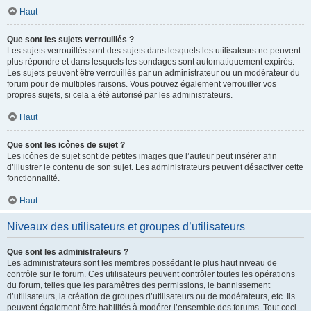
Haut
Que sont les sujets verrouillés ?
Les sujets verrouillés sont des sujets dans lesquels les utilisateurs ne peuvent
plus répondre et dans lesquels les sondages sont automatiquement expirés.
Les sujets peuvent être verrouillés par un administrateur ou un modérateur du
forum pour de multiples raisons. Vous pouvez également verrouiller vos
propres sujets, si cela a été autorisé par les administrateurs.
Haut
Que sont les icônes de sujet ?
Les icônes de sujet sont de petites images que l’auteur peut insérer afin
d’illustrer le contenu de son sujet. Les administrateurs peuvent désactiver cette
fonctionnalité.
Haut
Niveaux des utilisateurs et groupes d’utilisateurs
Que sont les administrateurs ?
Les administrateurs sont les membres possédant le plus haut niveau de
contrôle sur le forum. Ces utilisateurs peuvent contrôler toutes les opérations
du forum, telles que les paramètres des permissions, le bannissement
d’utilisateurs, la création de groupes d’utilisateurs ou de modérateurs, etc. Ils
peuvent également être habilités à modérer l’ensemble des forums. Tout ceci