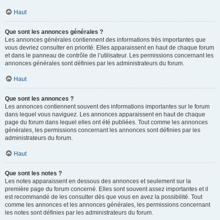
Haut
Que sont les annonces générales ?
Les annonces générales contiennent des informations très importantes que
vous devriez consulter en priorité. Elles apparaissent en haut de chaque forum
et dans le panneau de contrôle de l’utilisateur. Les permissions concernant les
annonces générales sont définies par les administrateurs du forum.
Haut
Que sont les annonces ?
Les annonces contiennent souvent des informations importantes sur le forum
dans lequel vous naviguez. Les annonces apparaissent en haut de chaque
page du forum dans lequel elles ont été publiées. Tout comme les annonces
générales, les permissions concernant les annonces sont définies par les
administrateurs du forum.
Haut
Que sont les notes ?
Les notes apparaissent en dessous des annonces et seulement sur la
première page du forum concerné. Elles sont souvent assez importantes et il
est recommandé de les consulter dès que vous en avez la possibilité. Tout
comme les annonces et les annonces générales, les permissions concernant
les notes sont définies par les administrateurs du forum.