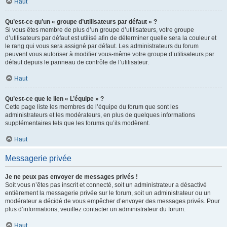
Haut
Qu’est-ce qu’un « groupe d’utilisateurs par défaut » ?
Si vous êtes membre de plus d’un groupe d’utilisateurs, votre groupe
d’utilisateurs par défaut est utilisé afin de déterminer quelle sera la couleur et
le rang qui vous sera assigné par défaut. Les administrateurs du forum
peuvent vous autoriser à modifier vous-même votre groupe d’utilisateurs par
défaut depuis le panneau de contrôle de l’utilisateur.
Haut
Qu’est-ce que le lien « L’équipe » ?
Cette page liste les membres de l’équipe du forum que sont les
administrateurs et les modérateurs, en plus de quelques informations
supplémentaires tels que les forums qu’ils modèrent.
Haut
Messagerie privée
Je ne peux pas envoyer de messages privés !
Soit vous n’êtes pas inscrit et connecté, soit un administrateur a désactivé
entièrement la messagerie privée sur le forum, soit un administrateur ou un
modérateur a décidé de vous empêcher d’envoyer des messages privés. Pour
plus d’informations, veuillez contacter un administrateur du forum.
Haut