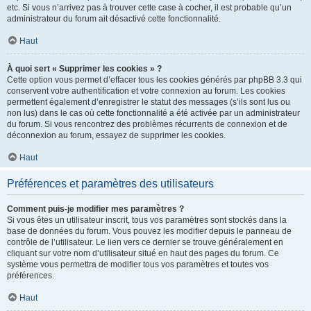
etc. Si vous n’arrivez pas à trouver cette case à cocher, il est probable qu’un
administrateur du forum ait désactivé cette fonctionnalité.
Haut
À quoi sert « Supprimer les cookies » ?
Cette option vous permet d’effacer tous les cookies générés par phpBB 3.3 qui
conservent votre authentification et votre connexion au forum. Les cookies
permettent également d’enregistrer le statut des messages (s’ils sont lus ou
non lus) dans le cas où cette fonctionnalité a été activée par un administrateur
du forum. Si vous rencontrez des problèmes récurrents de connexion et de
déconnexion au forum, essayez de supprimer les cookies.
Haut
Préférences et paramètres des utilisateurs
Comment puis-je modifier mes paramètres ?
Si vous êtes un utilisateur inscrit, tous vos paramètres sont stockés dans la
base de données du forum. Vous pouvez les modifier depuis le panneau de
contrôle de l’utilisateur. Le lien vers ce dernier se trouve généralement en
cliquant sur votre nom d’utilisateur situé en haut des pages du forum. Ce
système vous permettra de modifier tous vos paramètres et toutes vos
préférences.
Haut