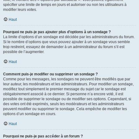
spécifier une limite de temps en jours et autoriser ou non les utilisateurs à
modifier leurs votes.
Haut
Pourquoi ne puis-je pas ajouter plus d’options à un sondage ?
La limite d’options d’un sondage est décidée par les administrateurs du forum.
Si le nombre d’options que vous pouvez ajouter à un sondage vous semble
trop restreint, essayez de demander à un administrateur du forum s’il est
possible de l’augmenter.
Haut
Comment puis-je modifier ou supprimer un sondage ?
Comme pour les messages, les sondages ne peuvent être modifiés que par
leur auteur, les modérateurs et les administrateurs. Pour modifier un sondage,
modifiez tout simplement le premier message du sujet car le sondage est
obligatoirement associé à ce dernier. Si personne n’a encore voté, il est
possible de supprimer le sondage ou de modifier ses options. Cependant, si
des votes ont été exprimés, seuls les modérateurs et les administrateurs
peuvent modifier ou supprimer le sondage. Cela empêche de modifier les
options d’un sondage en cours.
Haut
Pourquoi ne puis-je pas accéder à un forum ?