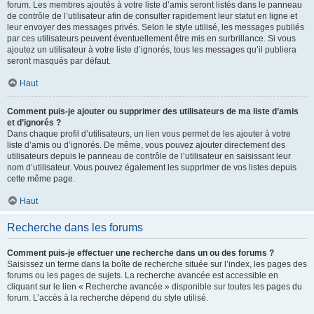
forum. Les membres ajoutés à votre liste d’amis seront listés dans le panneau
de contrôle de l’utilisateur afin de consulter rapidement leur statut en ligne et
leur envoyer des messages privés. Selon le style utilisé, les messages publiés
par ces utilisateurs peuvent éventuellement être mis en surbrillance. Si vous
ajoutez un utilisateur à votre liste d’ignorés, tous les messages qu’il publiera
seront masqués par défaut.
Haut
Comment puis-je ajouter ou supprimer des utilisateurs de ma liste d’amis
et d’ignorés ?
Dans chaque profil d’utilisateurs, un lien vous permet de les ajouter à votre
liste d’amis ou d’ignorés. De même, vous pouvez ajouter directement des
utilisateurs depuis le panneau de contrôle de l’utilisateur en saisissant leur
nom d’utilisateur. Vous pouvez également les supprimer de vos listes depuis
cette même page.
Haut
Recherche dans les forums
Comment puis-je effectuer une recherche dans un ou des forums ?
Saisissez un terme dans la boîte de recherche située sur l’index, les pages des
forums ou les pages de sujets. La recherche avancée est accessible en
cliquant sur le lien « Recherche avancée » disponible sur toutes les pages du
forum. L’accès à la recherche dépend du style utilisé.