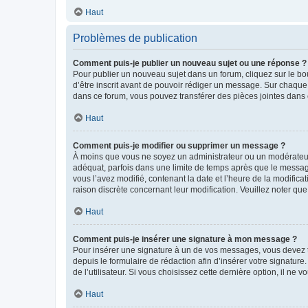
Haut
Problèmes de publication
Comment puis-je publier un nouveau sujet ou une réponse ?
Pour publier un nouveau sujet dans un forum, cliquez sur le b
d’être inscrit avant de pouvoir rédiger un message. Sur chaque
dans ce forum, vous pouvez transférer des pièces jointes dans 
Haut
Comment puis-je modifier ou supprimer un message ?
À moins que vous ne soyez un administrateur ou un modérateu
adéquat, parfois dans une limite de temps après que le message
vous l’avez modifié, contenant la date et l’heure de la modificat
raison discrète concernant leur modification. Veuillez noter q
Haut
Comment puis-je insérer une signature à mon message ?
Pour insérer une signature à un de vos messages, vous devez to
depuis le formulaire de rédaction afin d’insérer votre signat
de l’utilisateur. Si vous choisissez cette dernière option, il ne
Haut