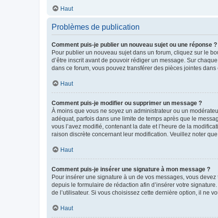
Haut
Problèmes de publication
Comment puis-je publier un nouveau sujet ou une réponse ?
Pour publier un nouveau sujet dans un forum, cliquez sur le b
d’être inscrit avant de pouvoir rédiger un message. Sur chaque
dans ce forum, vous pouvez transférer des pièces jointes dans 
Haut
Comment puis-je modifier ou supprimer un message ?
À moins que vous ne soyez un administrateur ou un modérateu
adéquat, parfois dans une limite de temps après que le message
vous l’avez modifié, contenant la date et l’heure de la modificat
raison discrète concernant leur modification. Veuillez noter q
Haut
Comment puis-je insérer une signature à mon message ?
Pour insérer une signature à un de vos messages, vous devez to
depuis le formulaire de rédaction afin d’insérer votre signat
de l’utilisateur. Si vous choisissez cette dernière option, il ne
Haut