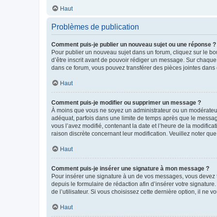
Haut
Problèmes de publication
Comment puis-je publier un nouveau sujet ou une réponse ?
Pour publier un nouveau sujet dans un forum, cliquez sur le b
d’être inscrit avant de pouvoir rédiger un message. Sur chaque
dans ce forum, vous pouvez transférer des pièces jointes dans 
Haut
Comment puis-je modifier ou supprimer un message ?
À moins que vous ne soyez un administrateur ou un modérateu
adéquat, parfois dans une limite de temps après que le message
vous l’avez modifié, contenant la date et l’heure de la modificat
raison discrète concernant leur modification. Veuillez noter q
Haut
Comment puis-je insérer une signature à mon message ?
Pour insérer une signature à un de vos messages, vous devez to
depuis le formulaire de rédaction afin d’insérer votre signat
de l’utilisateur. Si vous choisissez cette dernière option, il ne
Haut