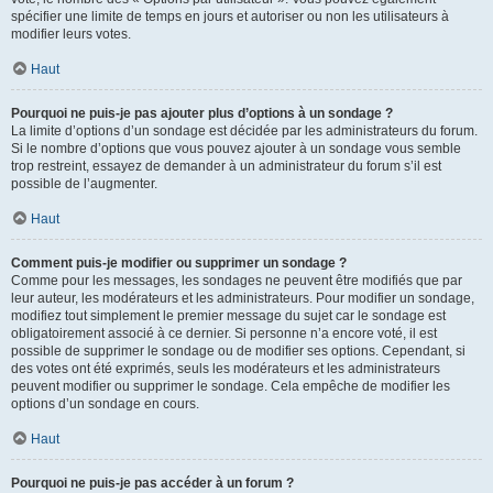
spécifier une limite de temps en jours et autoriser ou non les utilisateurs à
modifier leurs votes.
Haut
Pourquoi ne puis-je pas ajouter plus d’options à un sondage ?
La limite d’options d’un sondage est décidée par les administrateurs du forum.
Si le nombre d’options que vous pouvez ajouter à un sondage vous semble
trop restreint, essayez de demander à un administrateur du forum s’il est
possible de l’augmenter.
Haut
Comment puis-je modifier ou supprimer un sondage ?
Comme pour les messages, les sondages ne peuvent être modifiés que par
leur auteur, les modérateurs et les administrateurs. Pour modifier un sondage,
modifiez tout simplement le premier message du sujet car le sondage est
obligatoirement associé à ce dernier. Si personne n’a encore voté, il est
possible de supprimer le sondage ou de modifier ses options. Cependant, si
des votes ont été exprimés, seuls les modérateurs et les administrateurs
peuvent modifier ou supprimer le sondage. Cela empêche de modifier les
options d’un sondage en cours.
Haut
Pourquoi ne puis-je pas accéder à un forum ?