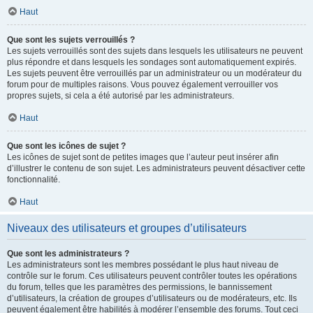
Haut
Que sont les sujets verrouillés ?
Les sujets verrouillés sont des sujets dans lesquels les utilisateurs ne peuvent
plus répondre et dans lesquels les sondages sont automatiquement expirés.
Les sujets peuvent être verrouillés par un administrateur ou un modérateur du
forum pour de multiples raisons. Vous pouvez également verrouiller vos
propres sujets, si cela a été autorisé par les administrateurs.
Haut
Que sont les icônes de sujet ?
Les icônes de sujet sont de petites images que l’auteur peut insérer afin
d’illustrer le contenu de son sujet. Les administrateurs peuvent désactiver cette
fonctionnalité.
Haut
Niveaux des utilisateurs et groupes d’utilisateurs
Que sont les administrateurs ?
Les administrateurs sont les membres possédant le plus haut niveau de
contrôle sur le forum. Ces utilisateurs peuvent contrôler toutes les opérations
du forum, telles que les paramètres des permissions, le bannissement
d’utilisateurs, la création de groupes d’utilisateurs ou de modérateurs, etc. Ils
peuvent également être habilités à modérer l’ensemble des forums. Tout ceci