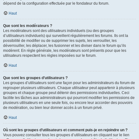
dépend de la configuration effectuée par le fondateur du forum.
Haut
Que sont les modérateurs ?
Les modérateurs sont des utilisateurs individuels (ou des groupes
d’utilisateurs individuels) qui surveillent régulièrement les forums. Ils ont la
possibilité de modifier ou de supprimer les sujets, les verrouiller, les
déverrouiller, les déplacer, les fusionner et les diviser dans le forum qu’ils
modèrent. En règle générale, les modérateurs sont présents pour que les
utilisateurs respectent les règles imposées sur le forum.
Haut
Que sont les groupes d’utilisateurs ?
Les groupes d’utilisateurs sont une façon pour les administrateurs du forum de
regrouper plusieurs utilisateurs. Chaque utilisateur peut appartenir à plusieurs
groupes et chaque groupe peut détenir des permissions individuelles. Ceci
facilite les tâches aux administrateurs qui pourront modifier les permissions de
plusieurs utilisateurs en une seule fois, ou encore leur accorder des pouvoirs
de modération, ou bien leur donner accès à un forum privé.
Haut
Où sont les groupes d’utilisateurs et comment puis-je en rejoindre un ?
Vous pouvez consulter tous les groupes d’utilisateurs en cliquant sur le lien