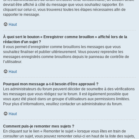
devrait être affiché à côté du message que vous souhaitez rapporter. En
cliquant sur celui-ci, vous trouverez toutes les étapes nécessaires afin de
rapporter le message.
Haut
À quoi sert le bouton « Enregistrer comme brouillon » affiché lors de la
rédaction d’un sujet ?
Il vous permet d’enregistrer comme brouillons les messages que vous
souhaitez finaliser et publier ultérieurement. Vous pouvez reprendre les
messages enregistrés comme brouillons depuis le panneau de contrôle de
l’utilisateur.
Haut
Pourquoi mon message a-t-il besoin d’être approuvé ?
Les administrateurs du forum peuvent décider de soumettre à des vérifications
les messages que vous rédigez sur le forum. Il est également possible que
vous ayez été placé dans un groupe d’utilisateurs aux permissions limitées.
Pour plus d’informations, veuillez contacter un administrateur du forum.
Haut
Comment puis-je remonter mes sujets ?
En cliquant sur le lien « Remonter le sujet » lorsque vous êtes en train de
consulter un sujet, vous pouvez remonter celui-ci en haut de la liste des sujets,