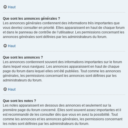
Haut
Que sont les annonces générales ?
Les annonces générales contiennent des informations très importantes que
vous devriez consulter en priorité. Elles apparaissent en haut de chaque forum
et dans le panneau de contrôle de l’utilisateur. Les permissions concernant les
annonces générales sont définies par les administrateurs du forum.
Haut
Que sont les annonces ?
Les annonces contiennent souvent des informations importantes sur le forum
dans lequel vous naviguez. Les annonces apparaissent en haut de chaque
page du forum dans lequel elles ont été publiées. Tout comme les annonces
générales, les permissions concernant les annonces sont définies par les
administrateurs du forum.
Haut
Que sont les notes ?
Les notes apparaissent en dessous des annonces et seulement sur la
première page du forum concerné. Elles sont souvent assez importantes et il
est recommandé de les consulter dès que vous en avez la possibilité. Tout
comme les annonces et les annonces générales, les permissions concernant
les notes sont définies par les administrateurs du forum.