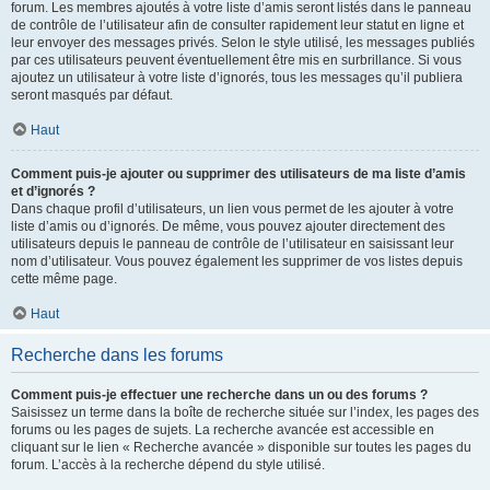
forum. Les membres ajoutés à votre liste d’amis seront listés dans le panneau
de contrôle de l’utilisateur afin de consulter rapidement leur statut en ligne et
leur envoyer des messages privés. Selon le style utilisé, les messages publiés
par ces utilisateurs peuvent éventuellement être mis en surbrillance. Si vous
ajoutez un utilisateur à votre liste d’ignorés, tous les messages qu’il publiera
seront masqués par défaut.
Haut
Comment puis-je ajouter ou supprimer des utilisateurs de ma liste d’amis
et d’ignorés ?
Dans chaque profil d’utilisateurs, un lien vous permet de les ajouter à votre
liste d’amis ou d’ignorés. De même, vous pouvez ajouter directement des
utilisateurs depuis le panneau de contrôle de l’utilisateur en saisissant leur
nom d’utilisateur. Vous pouvez également les supprimer de vos listes depuis
cette même page.
Haut
Recherche dans les forums
Comment puis-je effectuer une recherche dans un ou des forums ?
Saisissez un terme dans la boîte de recherche située sur l’index, les pages des
forums ou les pages de sujets. La recherche avancée est accessible en
cliquant sur le lien « Recherche avancée » disponible sur toutes les pages du
forum. L’accès à la recherche dépend du style utilisé.