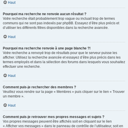
Haut
Pourquoi ma recherche ne renvoie aucun résultat ?
Votre recherche était probablement trop vague ou incluait trop de termes
communs qui ne sont pas indexés par phpBB. Essayez d’être plus précis et
d’utiliser les différents filtres disponibles dans la recherche avancée.
Haut
Pourquoi ma recherche renvoie à une page blanche ?!
Votre recherche a renvoyé trop de résultats pour que le serveur puisse les
afficher. Utilisez la recherche avancée et essayez d’être plus précis dans les
termes employés et dans la sélection des forums dans lesquels vous souhaitez
effectuer une recherche.
Haut
Comment puis-je rechercher des membres ?
Veuillez vous rendre sur la page « Membres » puis cliquer sur le lien « Trouver
un membre ».
Haut
Comment puis-je retrouver mes propres messages et sujets ?
Vos propres messages peuvent être affichés soit en cliquant sur le lien
« Afficher vos messages » dans le panneau de contrôle de l’utilisateur, soit en