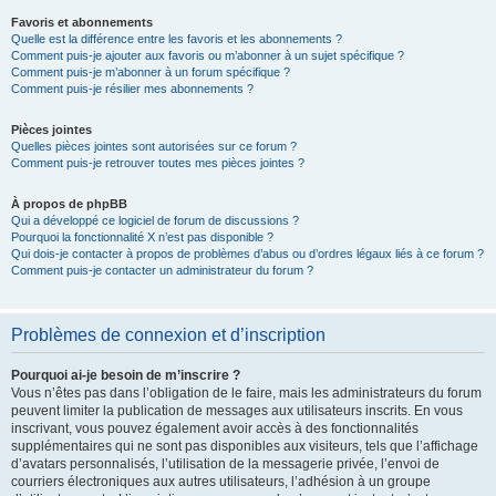
Favoris et abonnements
Quelle est la différence entre les favoris et les abonnements ?
Comment puis-je ajouter aux favoris ou m’abonner à un sujet spécifique ?
Comment puis-je m’abonner à un forum spécifique ?
Comment puis-je résilier mes abonnements ?
Pièces jointes
Quelles pièces jointes sont autorisées sur ce forum ?
Comment puis-je retrouver toutes mes pièces jointes ?
À propos de phpBB
Qui a développé ce logiciel de forum de discussions ?
Pourquoi la fonctionnalité X n’est pas disponible ?
Qui dois-je contacter à propos de problèmes d’abus ou d’ordres légaux liés à ce forum ?
Comment puis-je contacter un administrateur du forum ?
Problèmes de connexion et d’inscription
Pourquoi ai-je besoin de m’inscrire ?
Vous n’êtes pas dans l’obligation de le faire, mais les administrateurs du forum
peuvent limiter la publication de messages aux utilisateurs inscrits. En vous
inscrivant, vous pouvez également avoir accès à des fonctionnalités
supplémentaires qui ne sont pas disponibles aux visiteurs, tels que l’affichage
d’avatars personnalisés, l’utilisation de la messagerie privée, l’envoi de
courriers électroniques aux autres utilisateurs, l’adhésion à un groupe