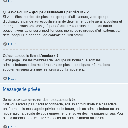
Haut
Qu’est-ce qu’un « groupe d’utilisateurs par défaut » ?
Si vous êtes membre de plus d’un groupe d’utilisateurs, votre groupe
d’utilisateurs par défaut est utilisé afin de déterminer quelle sera la couleur et
le rang qui vous sera assigné par défaut. Les administrateurs du forum
peuvent vous autoriser à modifier vous-même votre groupe d’utilisateurs par
défaut depuis le panneau de contrôle de l’utilisateur.
Haut
Qu’est-ce que le lien « L’équipe » ?
Cette page liste les membres de l’équipe du forum que sont les
administrateurs et les modérateurs, en plus de quelques informations
supplémentaires tels que les forums qu’ils modèrent.
Haut
Messagerie privée
Je ne peux pas envoyer de messages privés !
Soit vous n’êtes pas inscrit et connecté, soit un administrateur a désactivé
entièrement la messagerie privée sur le forum, soit un administrateur ou un
modérateur a décidé de vous empêcher d’envoyer des messages privés. Pour
plus d’informations, veuillez contacter un administrateur du forum.
Haut