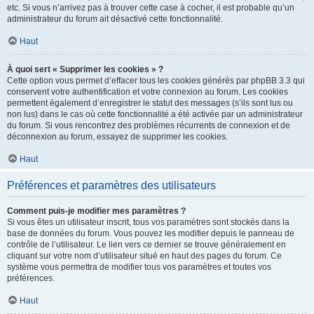
etc. Si vous n’arrivez pas à trouver cette case à cocher, il est probable qu’un
administrateur du forum ait désactivé cette fonctionnalité.
Haut
À quoi sert « Supprimer les cookies » ?
Cette option vous permet d’effacer tous les cookies générés par phpBB 3.3 qui
conservent votre authentification et votre connexion au forum. Les cookies
permettent également d’enregistrer le statut des messages (s’ils sont lus ou
non lus) dans le cas où cette fonctionnalité a été activée par un administrateur
du forum. Si vous rencontrez des problèmes récurrents de connexion et de
déconnexion au forum, essayez de supprimer les cookies.
Haut
Préférences et paramètres des utilisateurs
Comment puis-je modifier mes paramètres ?
Si vous êtes un utilisateur inscrit, tous vos paramètres sont stockés dans la
base de données du forum. Vous pouvez les modifier depuis le panneau de
contrôle de l’utilisateur. Le lien vers ce dernier se trouve généralement en
cliquant sur votre nom d’utilisateur situé en haut des pages du forum. Ce
système vous permettra de modifier tous vos paramètres et toutes vos
préférences.
Haut