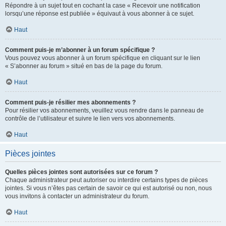
Répondre à un sujet tout en cochant la case « Recevoir une notification
lorsqu’une réponse est publiée » équivaut à vous abonner à ce sujet.
Haut
Comment puis-je m’abonner à un forum spécifique ?
Vous pouvez vous abonner à un forum spécifique en cliquant sur le lien
« S’abonner au forum » situé en bas de la page du forum.
Haut
Comment puis-je résilier mes abonnements ?
Pour résilier vos abonnements, veuillez vous rendre dans le panneau de
contrôle de l’utilisateur et suivre le lien vers vos abonnements.
Haut
Pièces jointes
Quelles pièces jointes sont autorisées sur ce forum ?
Chaque administrateur peut autoriser ou interdire certains types de pièces
jointes. Si vous n’êtes pas certain de savoir ce qui est autorisé ou non, nous
vous invitons à contacter un administrateur du forum.
Haut