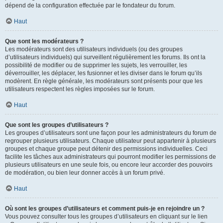
dépend de la configuration effectuée par le fondateur du forum.
Haut
Que sont les modérateurs ?
Les modérateurs sont des utilisateurs individuels (ou des groupes
d’utilisateurs individuels) qui surveillent régulièrement les forums. Ils ont la
possibilité de modifier ou de supprimer les sujets, les verrouiller, les
déverrouiller, les déplacer, les fusionner et les diviser dans le forum qu’ils
modèrent. En règle générale, les modérateurs sont présents pour que les
utilisateurs respectent les règles imposées sur le forum.
Haut
Que sont les groupes d’utilisateurs ?
Les groupes d’utilisateurs sont une façon pour les administrateurs du forum de
regrouper plusieurs utilisateurs. Chaque utilisateur peut appartenir à plusieurs
groupes et chaque groupe peut détenir des permissions individuelles. Ceci
facilite les tâches aux administrateurs qui pourront modifier les permissions de
plusieurs utilisateurs en une seule fois, ou encore leur accorder des pouvoirs
de modération, ou bien leur donner accès à un forum privé.
Haut
Où sont les groupes d’utilisateurs et comment puis-je en rejoindre un ?
Vous pouvez consulter tous les groupes d’utilisateurs en cliquant sur le lien