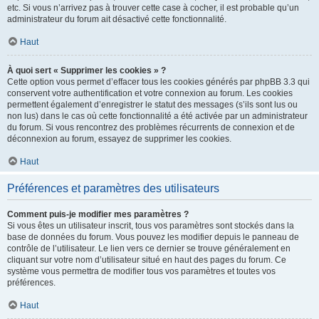
etc. Si vous n’arrivez pas à trouver cette case à cocher, il est probable qu’un
administrateur du forum ait désactivé cette fonctionnalité.
Haut
À quoi sert « Supprimer les cookies » ?
Cette option vous permet d’effacer tous les cookies générés par phpBB 3.3 qui
conservent votre authentification et votre connexion au forum. Les cookies
permettent également d’enregistrer le statut des messages (s’ils sont lus ou
non lus) dans le cas où cette fonctionnalité a été activée par un administrateur
du forum. Si vous rencontrez des problèmes récurrents de connexion et de
déconnexion au forum, essayez de supprimer les cookies.
Haut
Préférences et paramètres des utilisateurs
Comment puis-je modifier mes paramètres ?
Si vous êtes un utilisateur inscrit, tous vos paramètres sont stockés dans la
base de données du forum. Vous pouvez les modifier depuis le panneau de
contrôle de l’utilisateur. Le lien vers ce dernier se trouve généralement en
cliquant sur votre nom d’utilisateur situé en haut des pages du forum. Ce
système vous permettra de modifier tous vos paramètres et toutes vos
préférences.
Haut