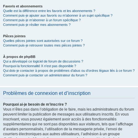
Favoris et abonnements
Quelle est la différence entre les favoris et les abonnements ?
Comment puis-je ajouter aux favoris ou m’abonner à un sujet spécifique ?
Comment puis-je m’abonner à un forum spécifique ?
Comment puis-je résilier mes abonnements ?
Pièces jointes
Quelles pièces jointes sont autorisées sur ce forum ?
Comment puis-je retrouver toutes mes pièces jointes ?
À propos de phpBB
Qui a développé ce logiciel de forum de discussions ?
Pourquoi la fonctionnalité X n’est pas disponible ?
Qui dois-je contacter à propos de problèmes d’abus ou d’ordres légaux liés à ce forum ?
Comment puis-je contacter un administrateur du forum ?
Problèmes de connexion et d’inscription
Pourquoi ai-je besoin de m’inscrire ?
Vous n’êtes pas dans l’obligation de le faire, mais les administrateurs du forum
peuvent limiter la publication de messages aux utilisateurs inscrits. En vous
inscrivant, vous pouvez également avoir accès à des fonctionnalités
supplémentaires qui ne sont pas disponibles aux visiteurs, tels que l’affichage
d’avatars personnalisés, l’utilisation de la messagerie privée, l’envoi de
courriers électroniques aux autres utilisateurs, l’adhésion à un groupe