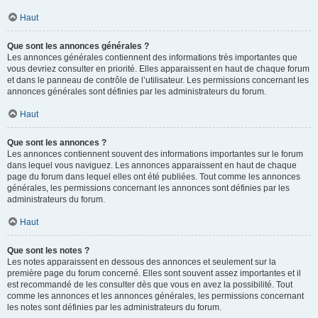
Haut
Que sont les annonces générales ?
Les annonces générales contiennent des informations très importantes que
vous devriez consulter en priorité. Elles apparaissent en haut de chaque forum
et dans le panneau de contrôle de l’utilisateur. Les permissions concernant les
annonces générales sont définies par les administrateurs du forum.
Haut
Que sont les annonces ?
Les annonces contiennent souvent des informations importantes sur le forum
dans lequel vous naviguez. Les annonces apparaissent en haut de chaque
page du forum dans lequel elles ont été publiées. Tout comme les annonces
générales, les permissions concernant les annonces sont définies par les
administrateurs du forum.
Haut
Que sont les notes ?
Les notes apparaissent en dessous des annonces et seulement sur la
première page du forum concerné. Elles sont souvent assez importantes et il
est recommandé de les consulter dès que vous en avez la possibilité. Tout
comme les annonces et les annonces générales, les permissions concernant
les notes sont définies par les administrateurs du forum.