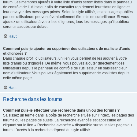
forum. Les membres ajoutés à votre liste d’amis seront listés dans le panneau
de contrôle de l’utilisateur afin de consulter rapidement leur statut en ligne et
leur envoyer des messages privés. Selon le style utilisé, les messages publiés
par ces utilisateurs peuvent éventuellement être mis en surbrillance. Si vous
ajoutez un utilisateur à votre liste d’ignorés, tous les messages qu’il publiera
seront masqués par défaut.
Haut
Comment puis-je ajouter ou supprimer des utilisateurs de ma liste d’amis
et d’ignorés ?
Dans chaque profil d’utilisateurs, un lien vous permet de les ajouter à votre
liste d’amis ou d’ignorés. De même, vous pouvez ajouter directement des
utilisateurs depuis le panneau de contrôle de l’utilisateur en saisissant leur
nom d’utilisateur. Vous pouvez également les supprimer de vos listes depuis
cette même page.
Haut
Recherche dans les forums
Comment puis-je effectuer une recherche dans un ou des forums ?
Saisissez un terme dans la boîte de recherche située sur l’index, les pages des
forums ou les pages de sujets. La recherche avancée est accessible en
cliquant sur le lien « Recherche avancée » disponible sur toutes les pages du
forum. L’accès à la recherche dépend du style utilisé.