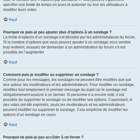
spécifier une limite de temps en jours et autoriser ou non les utilisateurs à
modifier leurs votes.
Haut
Pourquoi ne puis-je pas ajouter plus d’options à un sondage ?
La limite d’options d’un sondage est décidée par les administrateurs du forum.
Si le nombre d’options que vous pouvez ajouter à un sondage vous semble
trop restreint, essayez de demander à un administrateur du forum s’il est
possible de l’augmenter.
Haut
Comment puis-je modifier ou supprimer un sondage ?
Comme pour les messages, les sondages ne peuvent être modifiés que par
leur auteur, les modérateurs et les administrateurs. Pour modifier un sondage,
modifiez tout simplement le premier message du sujet car le sondage est
obligatoirement associé à ce dernier. Si personne n’a encore voté, il est
possible de supprimer le sondage ou de modifier ses options. Cependant, si
des votes ont été exprimés, seuls les modérateurs et les administrateurs
peuvent modifier ou supprimer le sondage. Cela empêche de modifier les
options d’un sondage en cours.
Haut
Pourquoi ne puis-je pas accéder à un forum ?