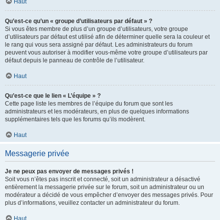
Haut
Qu’est-ce qu’un « groupe d’utilisateurs par défaut » ?
Si vous êtes membre de plus d’un groupe d’utilisateurs, votre groupe
d’utilisateurs par défaut est utilisé afin de déterminer quelle sera la couleur et
le rang qui vous sera assigné par défaut. Les administrateurs du forum
peuvent vous autoriser à modifier vous-même votre groupe d’utilisateurs par
défaut depuis le panneau de contrôle de l’utilisateur.
Haut
Qu’est-ce que le lien « L’équipe » ?
Cette page liste les membres de l’équipe du forum que sont les
administrateurs et les modérateurs, en plus de quelques informations
supplémentaires tels que les forums qu’ils modèrent.
Haut
Messagerie privée
Je ne peux pas envoyer de messages privés !
Soit vous n’êtes pas inscrit et connecté, soit un administrateur a désactivé
entièrement la messagerie privée sur le forum, soit un administrateur ou un
modérateur a décidé de vous empêcher d’envoyer des messages privés. Pour
plus d’informations, veuillez contacter un administrateur du forum.
Haut