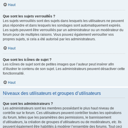
Haut
Que sont les sujets verrouillés ?
Les sujets verrouillés sont des sujets dans lesquels les utilisateurs ne peuvent
plus répondre et dans lesquels les sondages sont automatiquement expirés.
Les sujets peuvent être verrouillés par un administrateur ou un modérateur du
forum pour de multiples raisons. Vous pouvez également verrouiller vos
propres sujets, si cela a été autorisé par les administrateurs.
Haut
Que sont les icônes de sujet ?
Les icônes de sujet sont de petites images que l’auteur peut insérer afin
d’illustrer le contenu de son sujet. Les administrateurs peuvent désactiver cette
fonctionnalité.
Haut
Niveaux des utilisateurs et groupes d’utilisateurs
Que sont les administrateurs ?
Les administrateurs sont les membres possédant le plus haut niveau de
contrôle sur le forum. Ces utilisateurs peuvent contrôler toutes les opérations
du forum, telles que les paramètres des permissions, le bannissement
d’utilisateurs, la création de groupes d’utilisateurs ou de modérateurs, etc. Ils
peuvent également être habilités à modérer l’ensemble des forums. Tout ceci