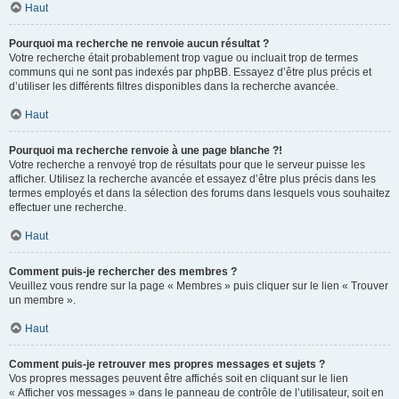
Haut
Pourquoi ma recherche ne renvoie aucun résultat ?
Votre recherche était probablement trop vague ou incluait trop de termes
communs qui ne sont pas indexés par phpBB. Essayez d’être plus précis et
d’utiliser les différents filtres disponibles dans la recherche avancée.
Haut
Pourquoi ma recherche renvoie à une page blanche ?!
Votre recherche a renvoyé trop de résultats pour que le serveur puisse les
afficher. Utilisez la recherche avancée et essayez d’être plus précis dans les
termes employés et dans la sélection des forums dans lesquels vous souhaitez
effectuer une recherche.
Haut
Comment puis-je rechercher des membres ?
Veuillez vous rendre sur la page « Membres » puis cliquer sur le lien « Trouver
un membre ».
Haut
Comment puis-je retrouver mes propres messages et sujets ?
Vos propres messages peuvent être affichés soit en cliquant sur le lien
« Afficher vos messages » dans le panneau de contrôle de l’utilisateur, soit en