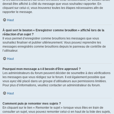
devrait être affiché à côté du message que vous souhaitez rapporter. En
cliquant sur celui-ci, vous trouverez toutes les étapes nécessaires afin de
rapporter le message.
Haut
À quoi sert le bouton « Enregistrer comme brouillon » affiché lors de la
rédaction d’un sujet ?
Il vous permet d’enregistrer comme brouillons les messages que vous
souhaitez finaliser et publier ultérieurement. Vous pouvez reprendre les
messages enregistrés comme brouillons depuis le panneau de contrôle de
l’utilisateur.
Haut
Pourquoi mon message a-t-il besoin d’être approuvé ?
Les administrateurs du forum peuvent décider de soumettre à des vérifications
les messages que vous rédigez sur le forum. Il est également possible que
vous ayez été placé dans un groupe d’utilisateurs aux permissions limitées.
Pour plus d’informations, veuillez contacter un administrateur du forum.
Haut
Comment puis-je remonter mes sujets ?
En cliquant sur le lien « Remonter le sujet » lorsque vous êtes en train de
consulter un sujet, vous pouvez remonter celui-ci en haut de la liste des sujets,