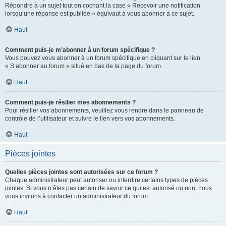
Répondre à un sujet tout en cochant la case « Recevoir une notification
lorsqu’une réponse est publiée » équivaut à vous abonner à ce sujet.
Haut
Comment puis-je m’abonner à un forum spécifique ?
Vous pouvez vous abonner à un forum spécifique en cliquant sur le lien
« S’abonner au forum » situé en bas de la page du forum.
Haut
Comment puis-je résilier mes abonnements ?
Pour résilier vos abonnements, veuillez vous rendre dans le panneau de
contrôle de l’utilisateur et suivre le lien vers vos abonnements.
Haut
Pièces jointes
Quelles pièces jointes sont autorisées sur ce forum ?
Chaque administrateur peut autoriser ou interdire certains types de pièces
jointes. Si vous n’êtes pas certain de savoir ce qui est autorisé ou non, nous
vous invitons à contacter un administrateur du forum.
Haut