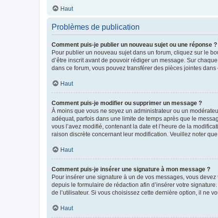
Haut
Problèmes de publication
Comment puis-je publier un nouveau sujet ou une réponse ?
Pour publier un nouveau sujet dans un forum, cliquez sur le b
d’être inscrit avant de pouvoir rédiger un message. Sur chaque
dans ce forum, vous pouvez transférer des pièces jointes dans 
Haut
Comment puis-je modifier ou supprimer un message ?
À moins que vous ne soyez un administrateur ou un modérateu
adéquat, parfois dans une limite de temps après que le message
vous l’avez modifié, contenant la date et l’heure de la modificat
raison discrète concernant leur modification. Veuillez noter q
Haut
Comment puis-je insérer une signature à mon message ?
Pour insérer une signature à un de vos messages, vous devez to
depuis le formulaire de rédaction afin d’insérer votre signat
de l’utilisateur. Si vous choisissez cette dernière option, il ne
Haut