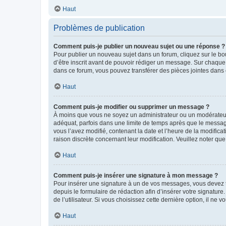
Haut
Problèmes de publication
Comment puis-je publier un nouveau sujet ou une réponse ?
Pour publier un nouveau sujet dans un forum, cliquez sur le b
d’être inscrit avant de pouvoir rédiger un message. Sur chaque
dans ce forum, vous pouvez transférer des pièces jointes dans 
Haut
Comment puis-je modifier ou supprimer un message ?
À moins que vous ne soyez un administrateur ou un modérateu
adéquat, parfois dans une limite de temps après que le message
vous l’avez modifié, contenant la date et l’heure de la modificat
raison discrète concernant leur modification. Veuillez noter q
Haut
Comment puis-je insérer une signature à mon message ?
Pour insérer une signature à un de vos messages, vous devez to
depuis le formulaire de rédaction afin d’insérer votre signat
de l’utilisateur. Si vous choisissez cette dernière option, il ne
Haut