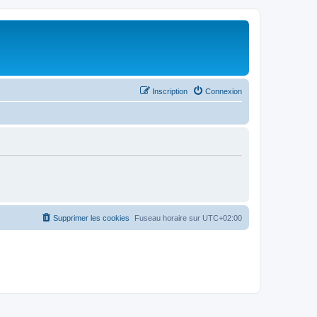
Inscription
Connexion
Supprimer les cookies
Fuseau horaire sur
UTC+02:00