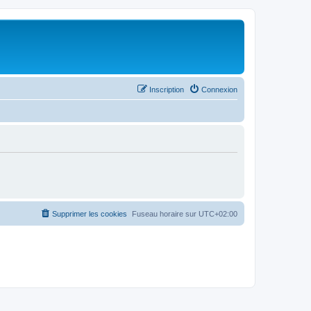
Inscription
Connexion
Supprimer les cookies
Fuseau horaire sur
UTC+02:00