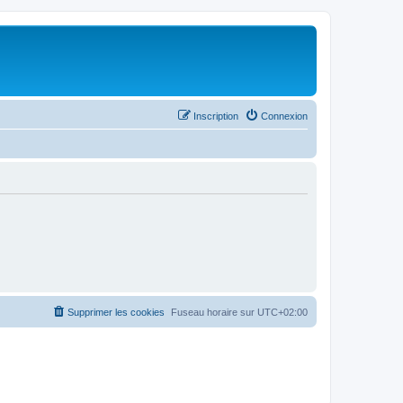
Inscription
Connexion
Supprimer les cookies
Fuseau horaire sur
UTC+02:00