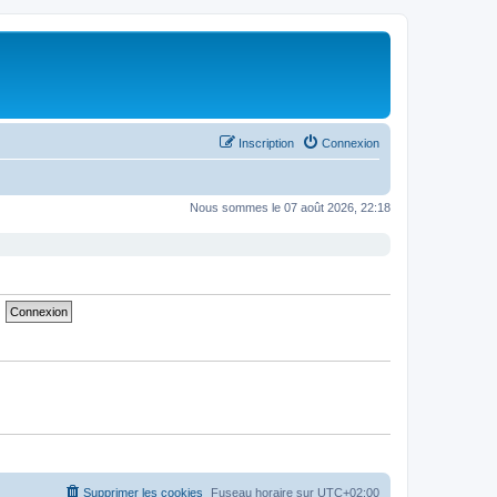
Inscription
Connexion
Nous sommes le 07 août 2026, 22:18
Supprimer les cookies
Fuseau horaire sur
UTC+02:00