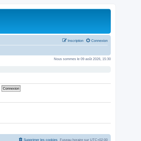
Inscription
Connexion
Nous sommes le 09 août 2026, 15:30
Supprimer les cookies
Fuseau horaire sur
UTC+02:00