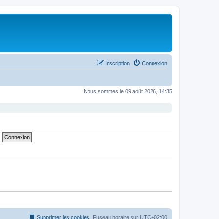
Inscription
Connexion
Nous sommes le 09 août 2026, 14:35
Supprimer les cookies
Fuseau horaire sur
UTC+02:00