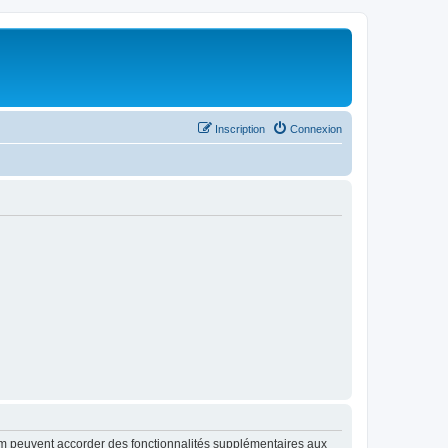
Inscription
Connexion
rum peuvent accorder des fonctionnalités supplémentaires aux