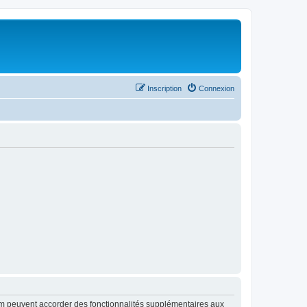
Inscription
Connexion
rum peuvent accorder des fonctionnalités supplémentaires aux