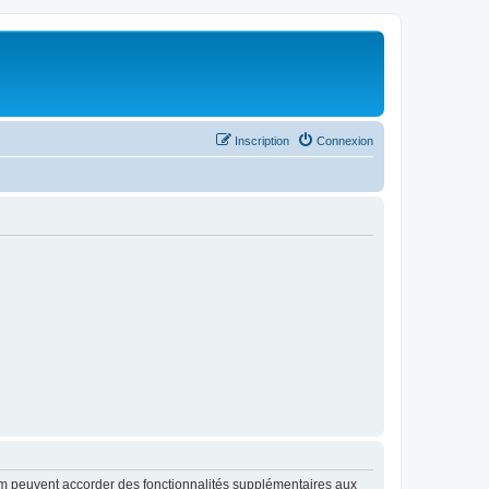
Inscription
Connexion
rum peuvent accorder des fonctionnalités supplémentaires aux